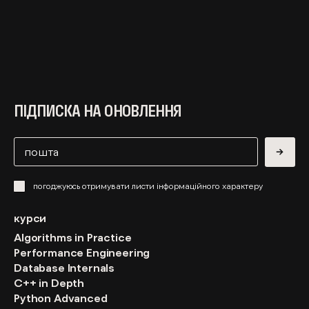
ПІДПИСКА НА ОНОВЛЕННЯ
→
погоджуюсь отримувати листи інформаційного характеру
курси
Algorithms in Practice
Performance Engineering
Database Internals
C++ in Depth
Python Advanced