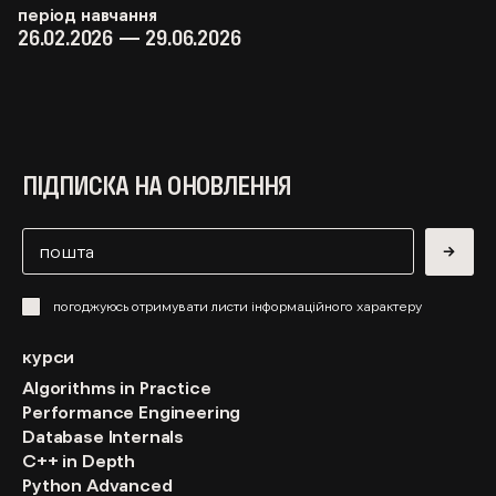
період навчання
26.02.2026 — 29.06.2026
ПІДПИСКА НА ОНОВЛЕННЯ
→
погоджуюсь отримувати листи інформаційного характеру
курси
Algorithms in Practice
Performance Engineering
Database Internals
C++ in Depth
Python Advanced