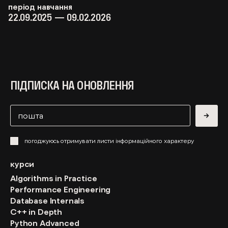
період навчання
22.09.2025 — 09.02.2026
ПІДПИСКА НА ОНОВЛЕННЯ
→
погоджуюсь отримувати листи інформаційного характеру
курси
Algorithms in Practice
Performance Engineering
Database Internals
C++ in Depth
Python Advanced