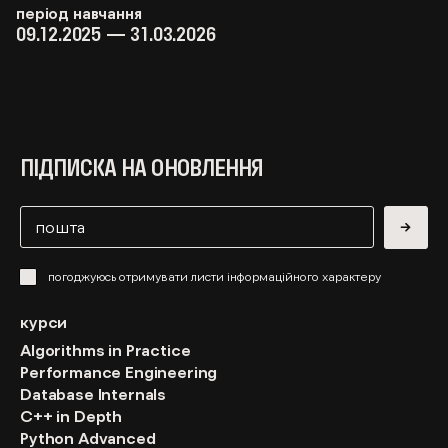
період навчання
09.12.2025 — 31.03.2026
ПІДПИСКА НА ОНОВЛЕННЯ
→
погоджуюсь отримувати листи інформаційного характеру
курси
Algorithms in Practice
Performance Engineering
Database Internals
C++ in Depth
Python Advanced