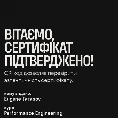
ВІТАЄМО,
СЕРТИФІКАТ
ПІДТВЕРДЖЕНО!
QR-код дозволяє перевірити
автентичність сертифікату.
кому видано:
Eugene Tarasov
курс
Performance Engineering