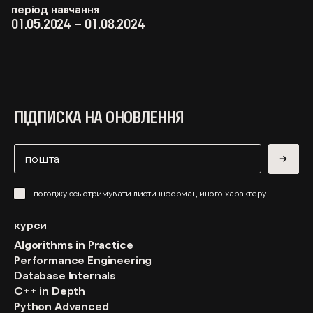
період навчання
01.05.2024 – 01.08.2024
ПІДПИСКА НА ОНОВЛЕННЯ
→
погоджуюсь отримувати листи інформаційного характеру
курси
Algorithms in Practice
Performance Engineering
Database Internals
C++ in Depth
Python Advanced