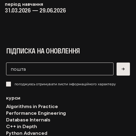
період навчання
31.03.2026 — 29.06.2026
ПІДПИСКА НА ОНОВЛЕННЯ
→
погоджуюсь отримувати листи інформаційного характеру
курси
Algorithms in Practice
Performance Engineering
Database Internals
C++ in Depth
Python Advanced