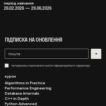
період навчання
26.02.2026 — 29.06.2026
ПІДПИСКА НА ОНОВЛЕННЯ
→
погоджуюсь отримувати листи інформаційного характеру
курси
Algorithms in Practice
Performance Engineering
Database Internals
C++ in Depth
Python Advanced