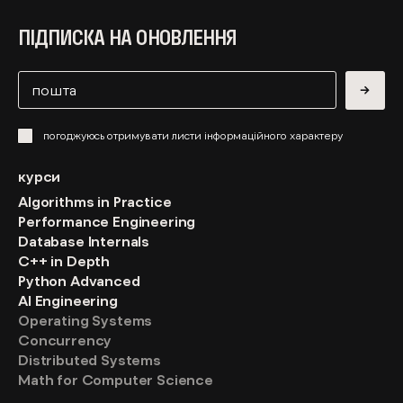
ПІДПИСКА НА ОНОВЛЕННЯ
→
погоджуюсь отримувати листи інформаційного характеру
курси
Algorithms in Practice
Performance Engineering
Database Internals
C++ in Depth
Python Advanced
AI Engineering
Operating Systems
Concurrency
Distributed Systems
Math for Computer Science