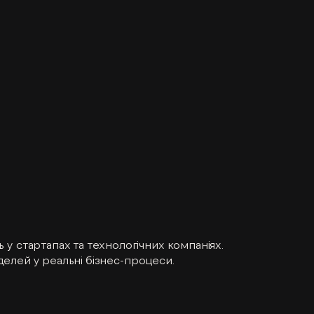
у стартапах та технологічних компаніях.
оделей у реальні бізнес-процеси.