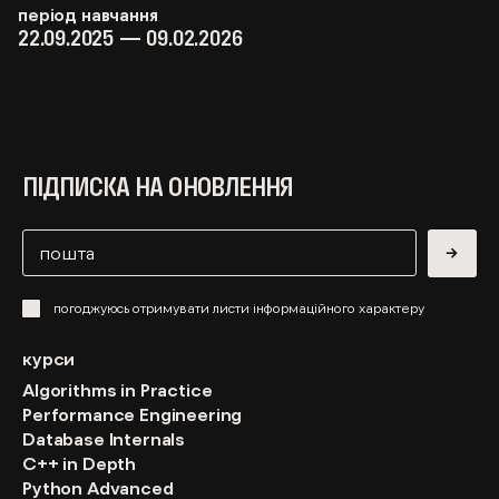
період навчання
22.09.2025 — 09.02.2026
ПІДПИСКА НА ОНОВЛЕННЯ
→
погоджуюсь отримувати листи інформаційного характеру
курси
Algorithms in Practice
Performance Engineering
Database Internals
C++ in Depth
Python Advanced